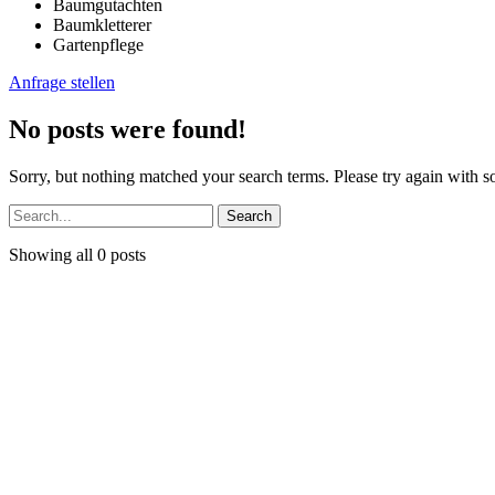
Baumgutachten
Baumkletterer
Gartenpflege
Anfrage stellen
No posts were found!
Sorry, but nothing matched your search terms. Please try again with 
Search
Showing all 0 posts