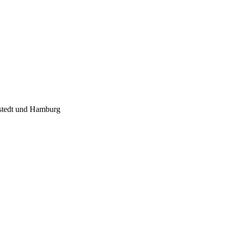
nstedt und Hamburg