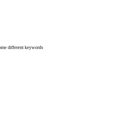
some different keywords