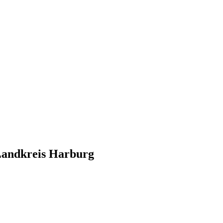
andkreis Harburg