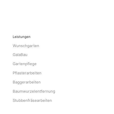
Leistungen
Wunschgarten
GalaBau
Gartenpflege
Pflasterarbeiten
Baggerarbeiten
Baumwurzelentfernung
Stubbenfräsearbeiten