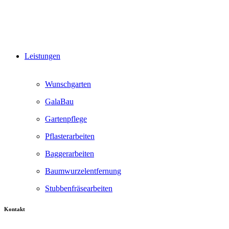
Leistungen
Wunschgarten
GalaBau
Gartenpflege
Pflasterarbeiten
Baggerarbeiten
Baumwurzelentfernung
Stubbenfräsearbeiten
Kontakt