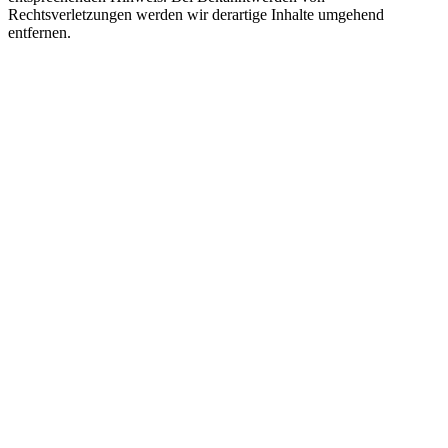
Rechtsverletzungen werden wir derartige Inhalte umgehend
entfernen.