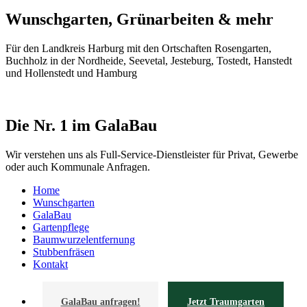
Wunschgarten, Grünarbeiten & mehr
Für den Landkreis Harburg mit den Ortschaften Rosengarten,
Buchholz in der Nordheide, Seevetal, Jesteburg, Tostedt, Hanstedt
und Hollenstedt und Hamburg
Die Nr. 1 im GalaBau
Wir verstehen uns als Full-Service-Dienstleister für Privat, Gewerbe
oder auch Kommunale Anfragen.
Home
Wunschgarten
GalaBau
Gartenpflege
Baumwurzelentfernung
Stubbenfräsen
Kontakt
GalaBau anfragen!
Jetzt Traumgarten