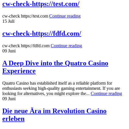
cw-check-https://test.com/
cw-check https://test.com
Continue reading
15
Juli
cw-check-https://fdfd.com/
cw-check https://fdfd.com
Continue reading
09
Juni
A Deep Dive into the Quatro Casino
Experience
Quatro Casino has established itself as a reliable platform for
enthusiasts seeking high-quality gaming entertainment. If you are
looking for alternatives, you might explore the...
Continue reading
09
Juni
Die neue Ära im Revolution Casino
erleben