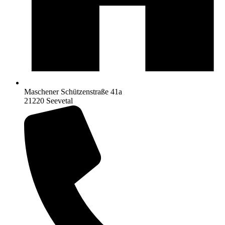
Maschener Schützenstraße 41a
21220 Seevetal