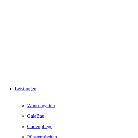
Leistungen
Wunschgarten
GalaBau
Gartenpflege
Pflasterarbeiten