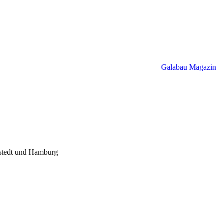
Galabau Magazin
nstedt und Hamburg