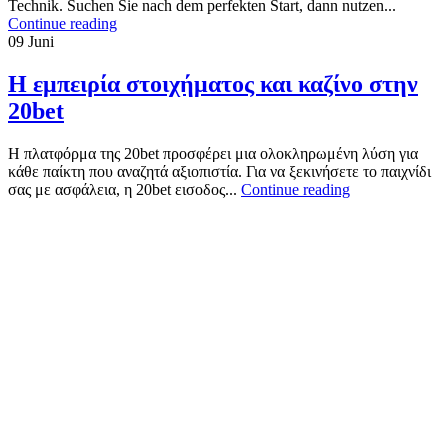
Technik. Suchen Sie nach dem perfekten Start, dann nutzen...
Continue reading
09
Juni
Η εμπειρία στοιχήματος και καζίνο στην
20bet
Η πλατφόρμα της 20bet προσφέρει μια ολοκληρωμένη λύση για
κάθε παίκτη που αναζητά αξιοπιστία. Για να ξεκινήσετε το παιχνίδι
σας με ασφάλεια, η 20bet εισοδος...
Continue reading