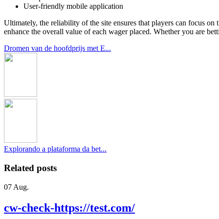
User-friendly mobile application
Ultimately, the reliability of the site ensures that players can focus on
enhance the overall value of each wager placed. Whether you are bett
Dromen van de hoofdprijs met E...
Explorando a plataforma da bet...
Related posts
07
Aug.
cw-check-https://test.com/