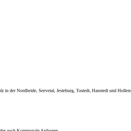
z in der Nordheide, Seevetal, Jesteburg, Tostedt, Hanstedt und Holle
e oder auch Kommunale Anfragen.