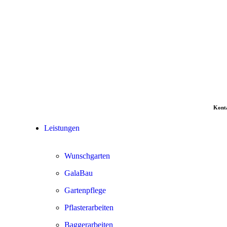
Kont
Leistungen
Wunschgarten
GalaBau
Gartenpflege
Pflasterarbeiten
Baggerarbeiten