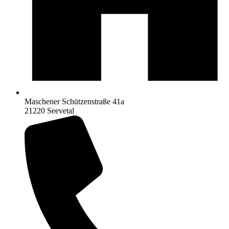
Maschener Schützenstraße 41a
21220 Seevetal