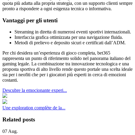
quota più adatta alla propria strategia, con un supporto clienti sempre
pronto a rispondere a ogni esigenza tecnica o informativa.
Vantaggi per gli utenti
Streaming in diretta di numerosi eventi sportivi internazionali.
Interfaccia grafica ottimizzata per una navigazione fluida.
Metodi di prelievo e deposito sicuri e certificati dall’ADM.
Per chi desidera un’esperienza di gioco completa, bet365
rappresenta un punto di riferimento solido nel panorama italiano del
gaming legale. La combinazione tra innovazione tecnologica e una
proposta sportiva di alto livello rende questo portale una scelta ideale
sia per i neofiti che per i giocatori più esperti in cerca di emozioni
costanti.
Descubre la emocionante experi...
Une exploration complète de la...
Related posts
07
Aug.