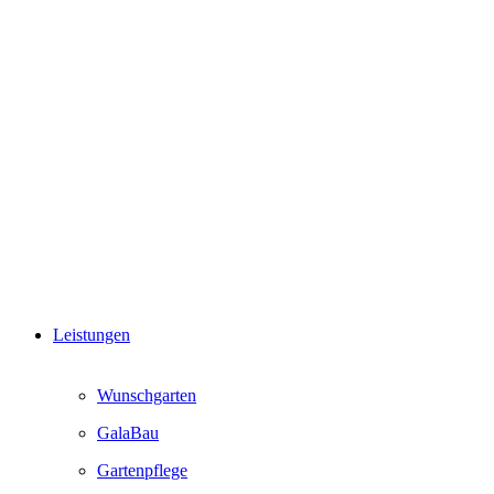
Leistungen
Wunschgarten
GalaBau
Gartenpflege