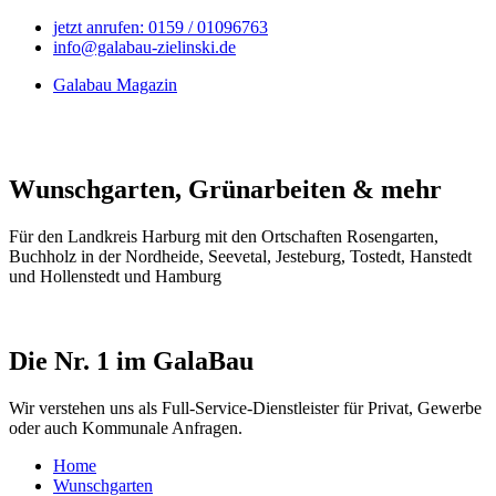
jetzt anrufen: 0159 / 01096763
info@galabau-zielinski.de
Galabau Magazin
Wunschgarten, Grünarbeiten & mehr
Für den Landkreis Harburg mit den Ortschaften Rosengarten,
Buchholz in der Nordheide, Seevetal, Jesteburg, Tostedt, Hanstedt
und Hollenstedt und Hamburg
Die Nr. 1 im GalaBau
Wir verstehen uns als Full-Service-Dienstleister für Privat, Gewerbe
oder auch Kommunale Anfragen.
Home
Wunschgarten