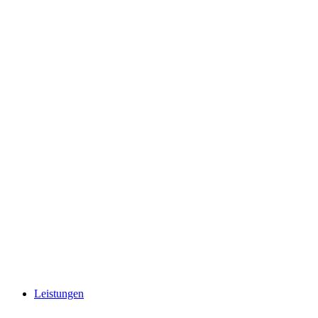
Leistungen