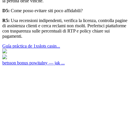
la perdita delle vincite.
D5:
Come posso evitare siti poco affidabili?
R5:
Usa recensioni indipendenti, verifica la licenza, controlla pagine
di assistenza clienti e cerca reclami non risolti. Preferisci piattaforme
con trasparenza sulle percentuali di RTP e policy chiare sui
pagamenti.
Guía práctica de 1xslots casin...
betsson bonus powitalny — jak ...