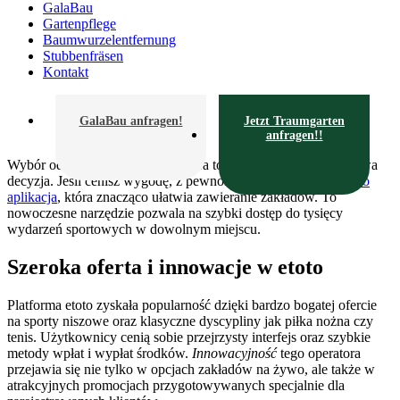
GalaBau
Gartenpflege
Baumwurzelentfernung
Stubbenfräsen
Kontakt
GalaBau anfragen!
Jetzt Traumgarten
anfragen!!
Wybór odpowiedniego bukmachera to dla wielu graczy kluczowa
decyzja. Jeśli cenisz wygodę, z pewnością zainteresuje Cię
etoto
aplikacja
, która znacząco ułatwia zawieranie zakładów. To
nowoczesne narzędzie pozwala na szybki dostęp do tysięcy
wydarzeń sportowych w dowolnym miejscu.
Szeroka oferta i innowacje w etoto
Platforma etoto zyskała popularność dzięki bardzo bogatej ofercie
na sporty niszowe oraz klasyczne dyscypliny jak piłka nożna czy
tenis. Użytkownicy cenią sobie przejrzysty interfejs oraz szybkie
metody wpłat i wypłat środków.
Innowacyjność
tego operatora
przejawia się nie tylko w opcjach zakładów na żywo, ale także w
atrakcyjnych promocjach przygotowywanych specjalnie dla