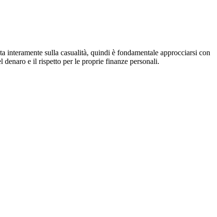
a interamente sulla casualità, quindi è fondamentale approcciarsi con
denaro e il rispetto per le proprie finanze personali.