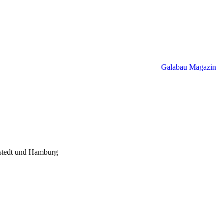
Galabau Magazin
nstedt und Hamburg