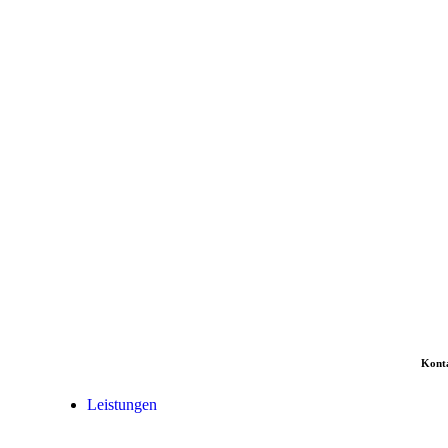
Kont
Leistungen