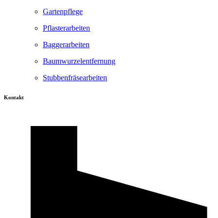
Gartenpflege
Pflasterarbeiten
Baggerarbeiten
Baumwurzelentfernung
Stubbenfräsearbeiten
Kontakt