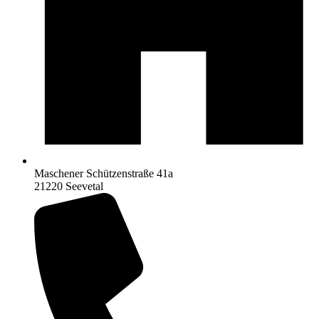
Maschener Schützenstraße 41a
21220 Seevetal