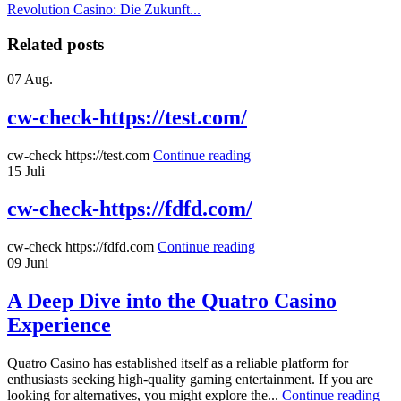
Revolution Casino: Die Zukunft...
Related posts
07
Aug.
cw-check-https://test.com/
cw-check https://test.com
Continue reading
15
Juli
cw-check-https://fdfd.com/
cw-check https://fdfd.com
Continue reading
09
Juni
A Deep Dive into the Quatro Casino
Experience
Quatro Casino has established itself as a reliable platform for
enthusiasts seeking high-quality gaming entertainment. If you are
looking for alternatives, you might explore the...
Continue reading