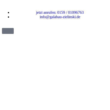
jetzt anrufen: 0159 / 01096763
info@galabau-zielinski.de