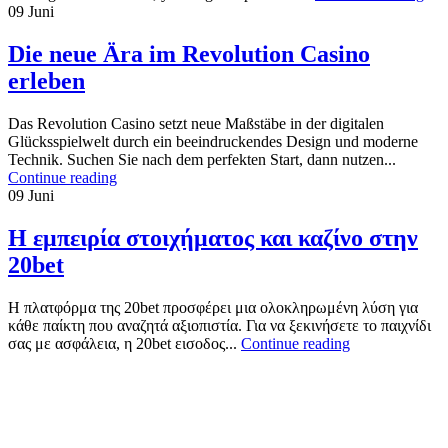
09
Juni
Die neue Ära im Revolution Casino
erleben
Das Revolution Casino setzt neue Maßstäbe in der digitalen
Glücksspielwelt durch ein beeindruckendes Design und moderne
Technik. Suchen Sie nach dem perfekten Start, dann nutzen...
Continue reading
09
Juni
Η εμπειρία στοιχήματος και καζίνο στην
20bet
Η πλατφόρμα της 20bet προσφέρει μια ολοκληρωμένη λύση για
κάθε παίκτη που αναζητά αξιοπιστία. Για να ξεκινήσετε το παιχνίδι
σας με ασφάλεια, η 20bet εισοδος...
Continue reading