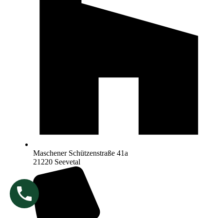
Maschener Schützenstraße 41a
21220 Seevetal