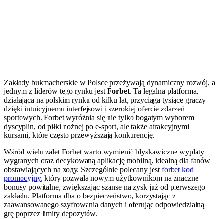
Zakłady bukmacherskie w Polsce przeżywają dynamiczny rozwój, a
jednym z liderów tego rynku jest
Forbet
. Ta legalna platforma,
działająca na polskim rynku od kilku lat, przyciąga tysiące graczy
dzięki intuicyjnemu interfejsowi i szerokiej ofercie zdarzeń
sportowych. Forbet wyróżnia się nie tylko bogatym wyborem
dyscyplin, od piłki nożnej po e-sport, ale także atrakcyjnymi
kursami, które często przewyższają konkurencję.
Wśród wielu zalet Forbet warto wymienić błyskawiczne wypłaty
wygranych oraz dedykowaną aplikację mobilną, idealną dla fanów
obstawiających na ходу. Szczególnie polecany jest
forbet kod
promocyjny
, który pozwala nowym użytkownikom na znaczne
bonusy powitalne, zwiększając szanse na zysk już od pierwszego
zakładu. Platforma dba o bezpieczeństwo, korzystając z
zaawansowanego szyfrowania danych i oferując odpowiedzialną
grę poprzez limity depozytów.