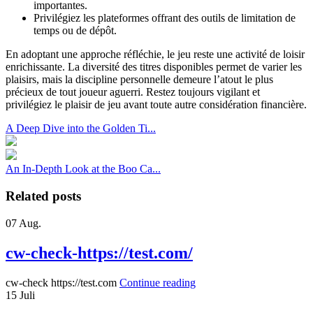
importantes.
Privilégiez les plateformes offrant des outils de limitation de
temps ou de dépôt.
En adoptant une approche réfléchie, le jeu reste une activité de loisir
enrichissante. La diversité des titres disponibles permet de varier les
plaisirs, mais la discipline personnelle demeure l’atout le plus
précieux de tout joueur aguerri. Restez toujours vigilant et
privilégiez le plaisir de jeu avant toute autre considération financière.
A Deep Dive into the Golden Ti...
An In-Depth Look at the Boo Ca...
Related posts
07
Aug.
cw-check-https://test.com/
cw-check https://test.com
Continue reading
15
Juli