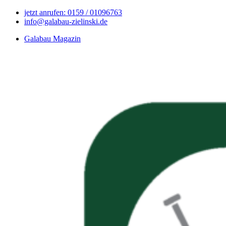
jetzt anrufen: 0159 / 01096763
info@galabau-zielinski.de
Galabau Magazin