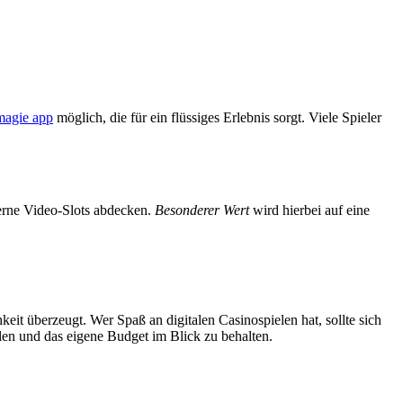
magie app
möglich, die für ein flüssiges Erlebnis sorgt. Viele Spieler
erne Video-Slots abdecken.
Besonderer Wert
wird hierbei auf eine
it überzeugt. Wer Spaß an digitalen Casinospielen hat, sollte sich
len und das eigene Budget im Blick zu behalten.