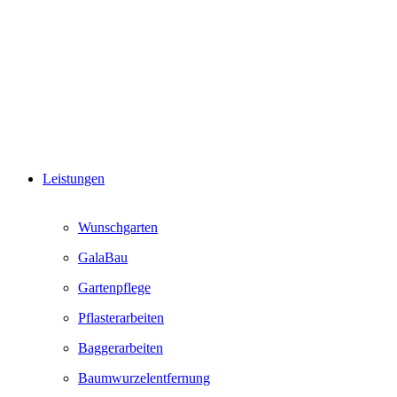
Leistungen
Wunschgarten
GalaBau
Gartenpflege
Pflasterarbeiten
Baggerarbeiten
Baumwurzelentfernung