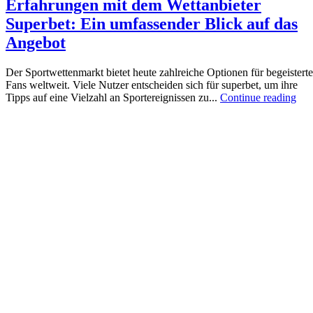
Erfahrungen mit dem Wettanbieter
Superbet: Ein umfassender Blick auf das
Angebot
Der Sportwettenmarkt bietet heute zahlreiche Optionen für begeisterte
Fans weltweit. Viele Nutzer entscheiden sich für superbet, um ihre
Tipps auf eine Vielzahl an Sportereignissen zu...
Continue reading