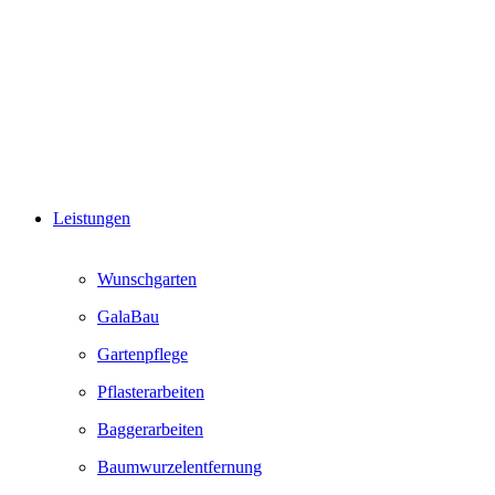
Leistungen
Wunschgarten
GalaBau
Gartenpflege
Pflasterarbeiten
Baggerarbeiten
Baumwurzelentfernung