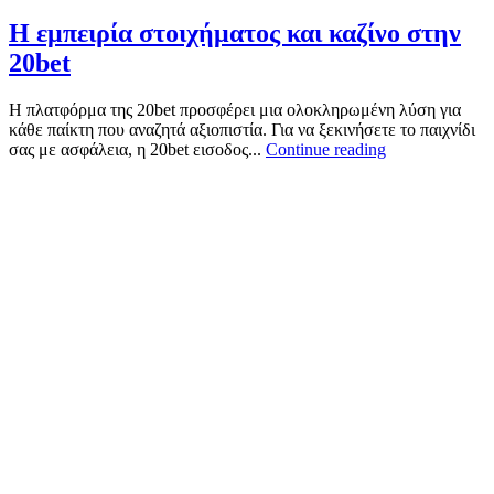
Η εμπειρία στοιχήματος και καζίνο στην
20bet
Η πλατφόρμα της 20bet προσφέρει μια ολοκληρωμένη λύση για
κάθε παίκτη που αναζητά αξιοπιστία. Για να ξεκινήσετε το παιχνίδι
σας με ασφάλεια, η 20bet εισοδος...
Continue reading