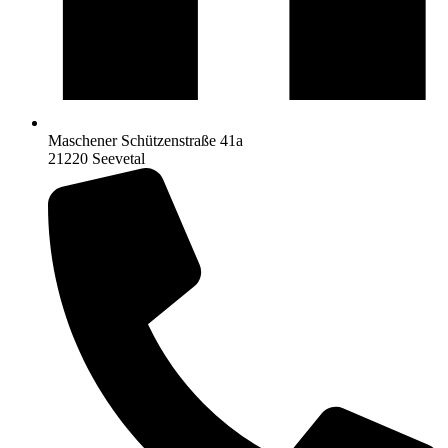
Maschener Schützenstraße 41a
21220 Seevetal