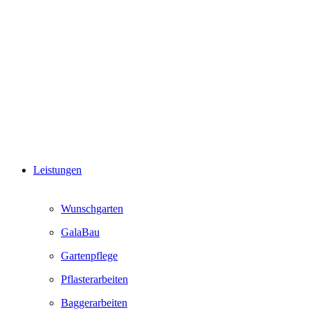
Leistungen
Wunschgarten
GalaBau
Gartenpflege
Pflasterarbeiten
Baggerarbeiten