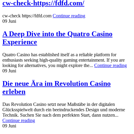
cw-check-https://fdfd.com/
cw-check https://fdfd.com
Continue reading
09
Juni
A Deep Dive into the Quatro Casino
Experience
Quatro Casino has established itself as a reliable platform for
enthusiasts seeking high-quality gaming entertainment. If you are
looking for alternatives, you might explore the...
Continue reading
09
Juni
Die neue Ära im Revolution Casino
erleben
Das Revolution Casino setzt neue Maßstäbe in der digitalen
Glücksspielwelt durch ein beeindruckendes Design und moderne
Technik. Suchen Sie nach dem perfekten Start, dann nutzen...
Continue reading
09
Juni