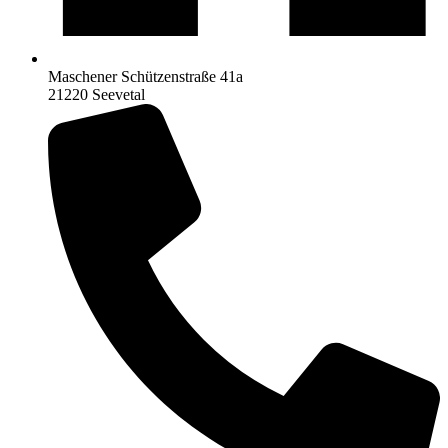
Maschener Schützenstraße 41a
21220 Seevetal