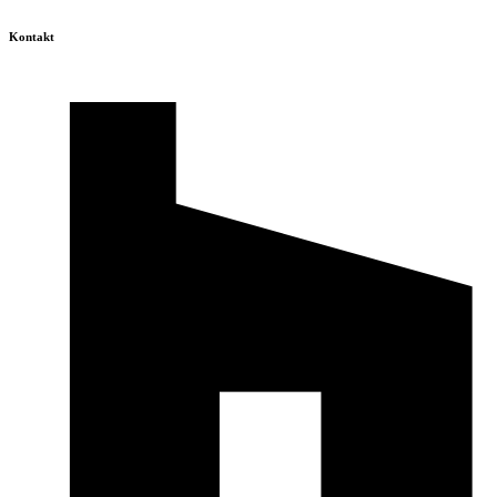
Kontakt