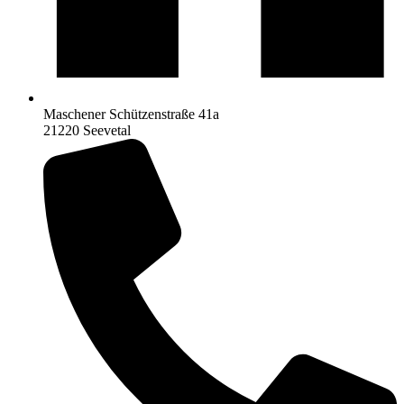
Maschener Schützenstraße 41a
21220 Seevetal