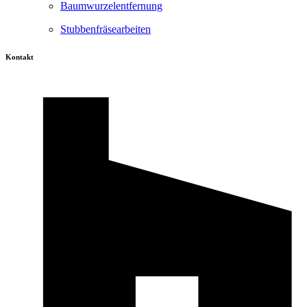
Baumwurzelentfernung
Stubbenfräsearbeiten
Kontakt