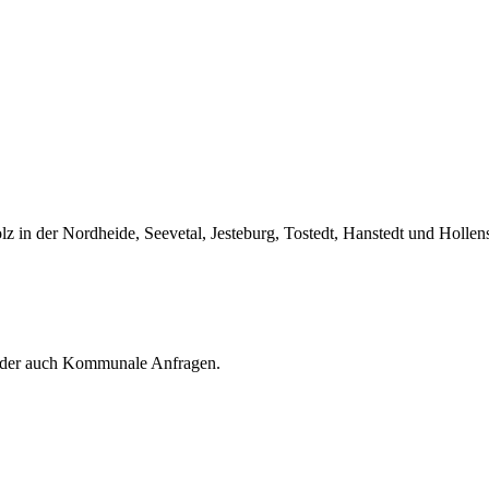
z in der Nordheide, Seevetal, Jesteburg, Tostedt, Hanstedt und Holle
e oder auch Kommunale Anfragen.