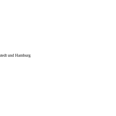
nstedt und Hamburg