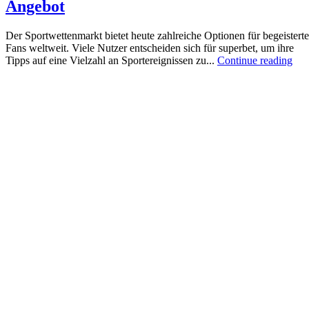
Angebot
Der Sportwettenmarkt bietet heute zahlreiche Optionen für begeisterte
Fans weltweit. Viele Nutzer entscheiden sich für superbet, um ihre
Tipps auf eine Vielzahl an Sportereignissen zu...
Continue reading