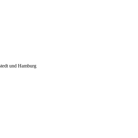
nstedt und Hamburg