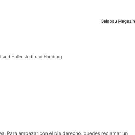
Galabau Magazin
dt und Hollenstedt und Hamburg
pea. Para empezar con el pie derecho, puedes reclamar un