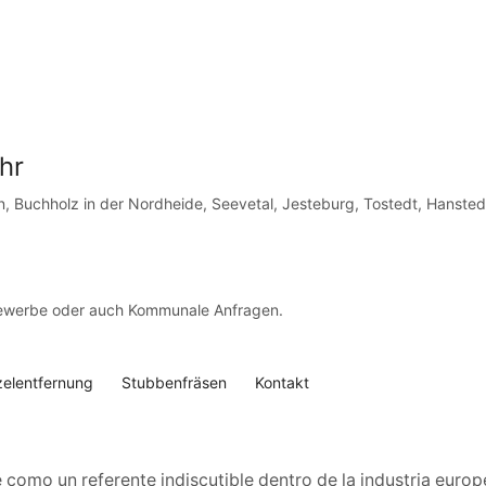
hr
, Buchholz in der Nordheide, Seevetal, Jesteburg, Tostedt, Hanste
t, Gewerbe oder auch Kommunale Anfragen.
elentfernung
Stubbenfräsen
Kontakt
 como un referente indiscutible dentro de la industria euro