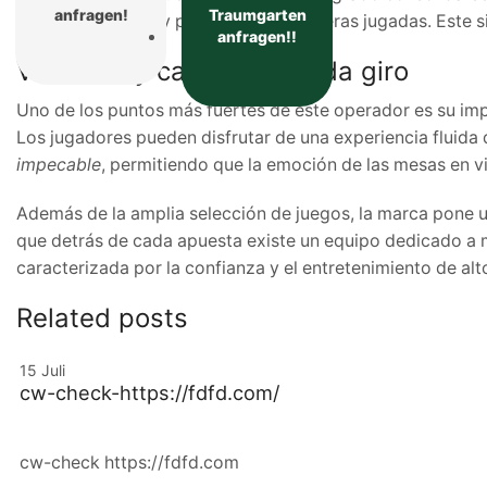
anfragen!
Traumgarten
888casino bonus
y potenciar tus primeras jugadas. Este s
anfragen!!
Variedad y calidad en cada giro
Uno de los puntos más fuertes de este operador es su imp
Los jugadores pueden disfrutar de una experiencia fluida 
impecable
, permitiendo que la emoción de las mesas en v
Además de la amplia selección de juegos, la marca pone un
que detrás de cada apuesta existe un equipo dedicado a m
caracterizada por la confianza y el entretenimiento de alto
Related posts
15
Juli
cw-check-https://fdfd.com/
cw-check https://fdfd.com