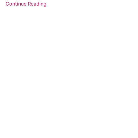
Continue Reading