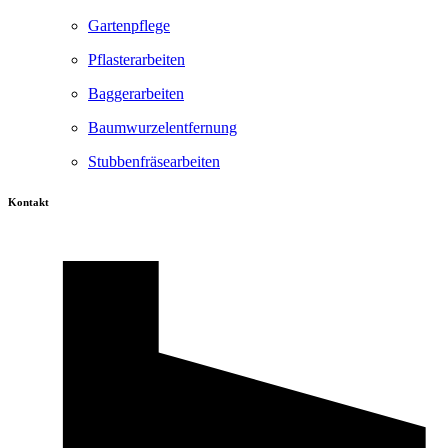
Gartenpflege
Pflasterarbeiten
Baggerarbeiten
Baumwurzelentfernung
Stubbenfräsearbeiten
Kontakt