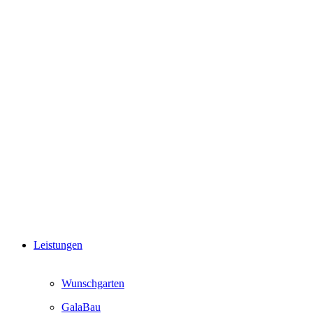
Leistungen
Wunschgarten
GalaBau